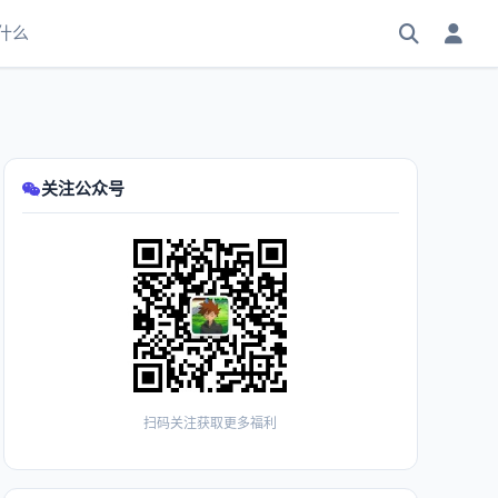
什么
关注公众号
扫码关注获取更多福利