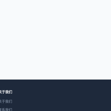
关于我们
关于我们
联系我们