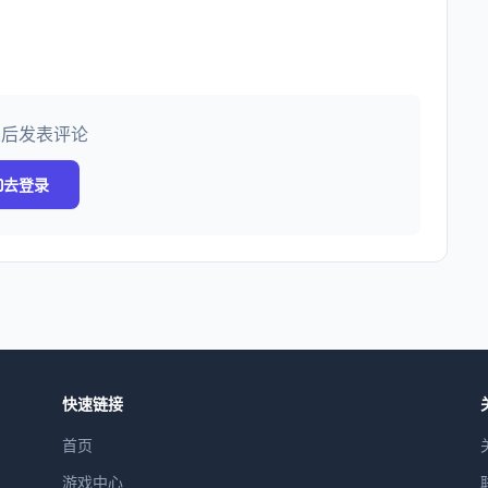
录后发表评论
去登录
快速链接
首页
游戏中心