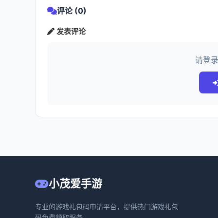
评论 (0)
发表评论
请登
小茂爱手游
专业的游戏礼包码申请平台，提供热门游戏礼包
码免费领取服务