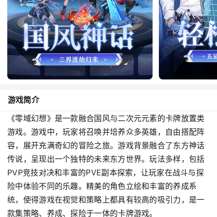
游戏简介
《零域幻想》是一款融合国风与二次元元素的卡牌放置类
游戏。游戏中，玩家将召唤并培养众多英雄，自由搭配阵
容，展开充满奇幻的冒险之旅。游戏背景融合了东方神话
传说，呈现出一个独特的未来东方世界。玩法多样，包括
PVP竞技对决和丰富的PVE副本探索，让玩家在战斗与探
险中体验不同的乐趣。精美的角色立绘和丰富的养成系
统，使得游戏在视觉和策略上都具有较高的吸引力，是一
款集策略、养成、探险于一体的卡牌游戏。