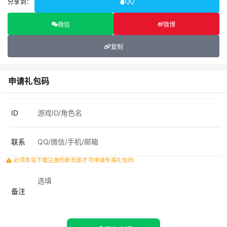
分享到：
QQ
微信
微博
复制
申请礼包码
ID
联系
必须本站下载注册的新玩家才可申请专属礼包码
备注