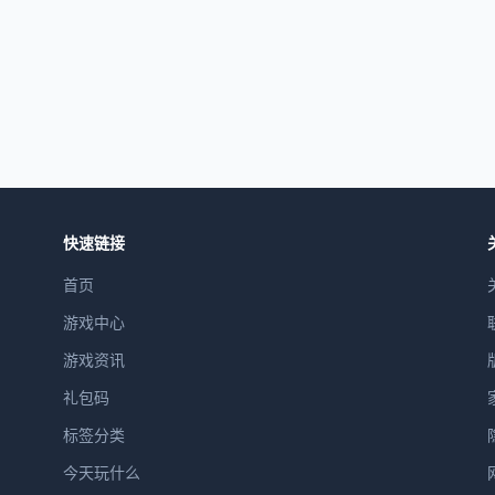
快速链接
首页
游戏中心
游戏资讯
礼包码
标签分类
今天玩什么