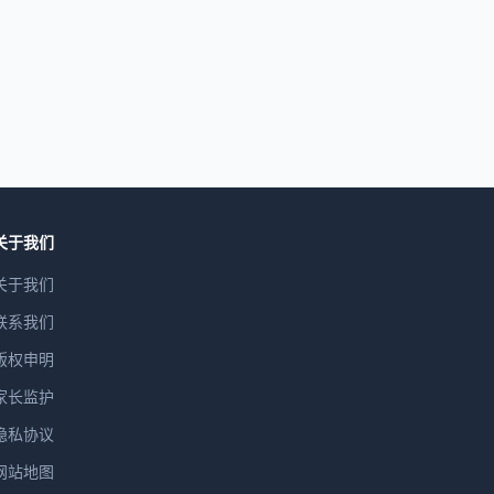
关于我们
关于我们
联系我们
版权申明
家长监护
隐私协议
网站地图