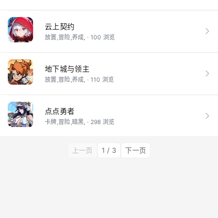
云上契约
放置,冒险,养成, · 100 浏览
地下城与领主
放置,冒险,养成, · 110 浏览
点点勇者
卡牌,冒险,暗黑, · 298 浏览
上一页
1 / 3
下一页