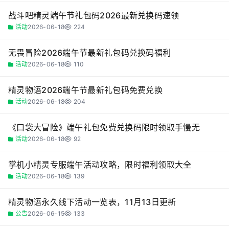
战斗吧精灵端午节礼包码2026最新兑换码速领
活动
2026-06-18
224
无畏冒险2026端午节最新礼包码兑换码福利
活动
2026-06-18
110
精灵物语2026端午节最新礼包码免费兑换
活动
2026-06-18
204
《口袋大冒险》端午礼包免费兑换码限时领取手慢无
活动
2026-06-18
92
掌机小精灵专服端午活动攻略，限时福利领取大全
活动
2026-06-18
139
精灵物语永久线下活动一览表，11月13日更新
公告
2026-06-15
133