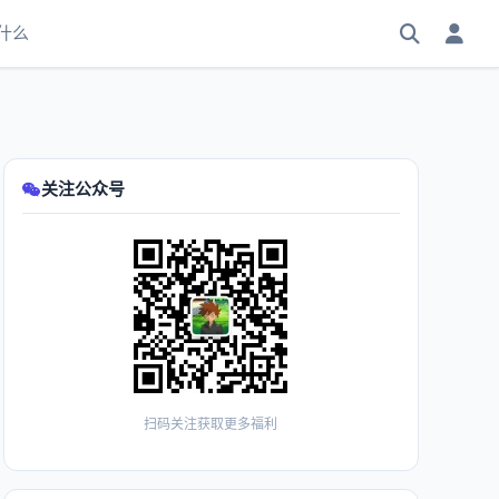
什么
关注公众号
扫码关注获取更多福利