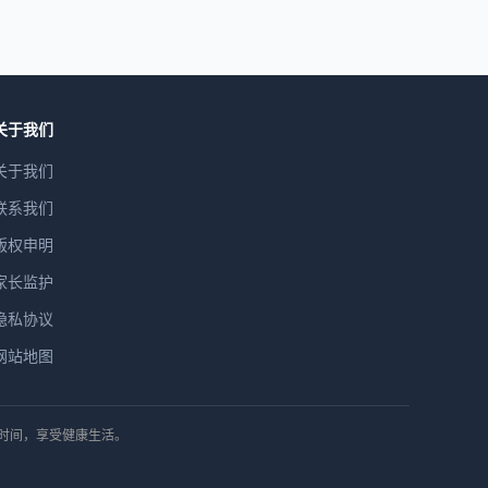
关于我们
关于我们
联系我们
版权申明
家长监护
隐私协议
网站地图
排时间，享受健康生活。