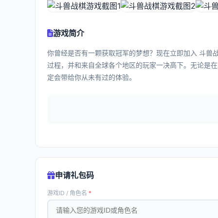
游戏简介
你曾经是否有一颗获取冠军的梦想？现在立即加入 斗兽战
过程，并和来自全球各个地区的玩家一决高下。无论是在
定会带给你从未有过的体验。
申请礼包码
游戏ID / 角色名
*