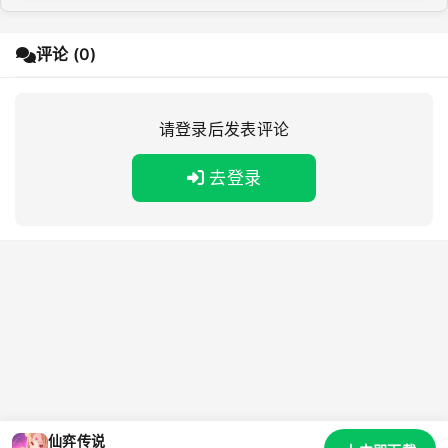
评论 (0)
请登录后发表评论
去登录
仙弈传说