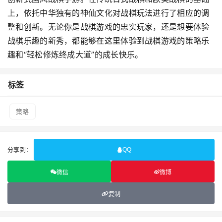
上，依托中华独有的神仙文化对战棋玩法进行了相应的调
整和创新。无论你是战棋游戏的忠实玩家，还是想要体验
战棋乐趣的新秀，都能够在这里体验到战棋游戏的策略乐
趣和“轻松修炼终成大道”的成长快乐。
标签
策略
分享到：
QQ
微信
微博
复制