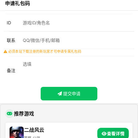
申请礼包码
ID
联系
必须本站下载注册的新玩家才可申请专属礼包码
备注
提交申请
推荐游戏
二战风云
查看详情