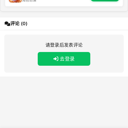
角色扮演
评论 (0)
请登录后发表评论
去登录