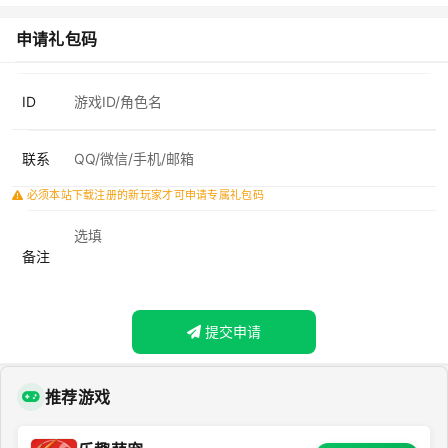
申请礼包码
ID
联系
必须本站下载注册的新玩家才可申请专属礼包码
备注
提交申请
推荐游戏