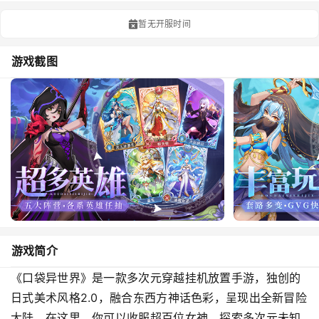
暂无开服时间
游戏截图
游戏简介
《口袋异世界》是一款多次元穿越挂机放置手游，独创的
日式美术风格2.0，融合东西方神话色彩，呈现出全新冒险
大陆。在这里，你可以收服超百位女神，探索多次元未知