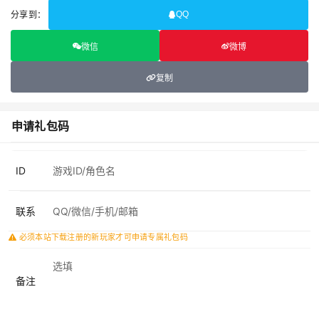
分享到：
QQ
微信
微博
复制
申请礼包码
ID
联系
必须本站下载注册的新玩家才可申请专属礼包码
备注