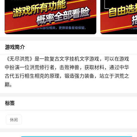
游戏简介
《无尽洪荒》是一款复古文字挂机文字游戏，可以在游戏
中扮演一位洪荒修行者，击败神兽，获取材料，通过中华
古代五行相生相克的原理，锻造强力装备，站立于洪荒之
巅。
标签
休闲