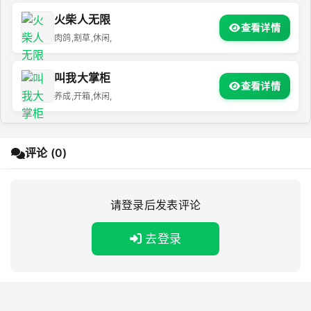
火柴人无限
查看详情
肉鸽,割草,休闲,
叫我大掌柜
查看详情
养成,开箱,休闲,
评论 (0)
请登录后发表评论
去登录