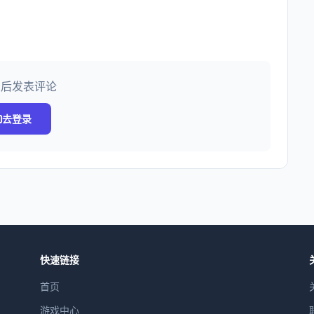
录后发表评论
去登录
快速链接
首页
游戏中心