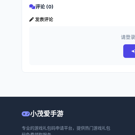
评论 (0)
发表评论
请登
小茂爱手游
专业的游戏礼包码申请平台，提供热门游戏礼包
码免费领取服务