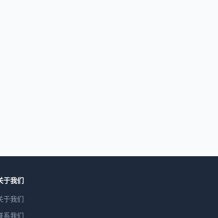
关于我们
关于我们
联系我们