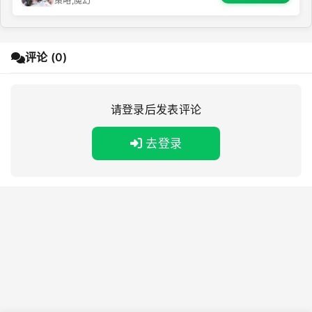
策略,魔幻
评论 (0)
请登录后发表评论
去登录