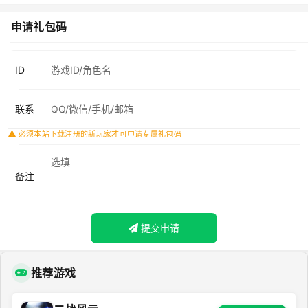
申请礼包码
ID
联系
必须本站下载注册的新玩家才可申请专属礼包码
备注
提交申请
推荐游戏