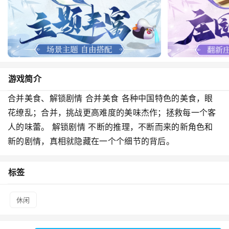
游戏简介
合并美食、解锁剧情 合并美食 各种中国特色的美食，眼
花缭乱；合并，挑战更高难度的美味杰作；拯救每一个客
人的味蕾。 解锁剧情 不断的推理，不断而来的新角色和
新的剧情，真相就隐藏在一个个细节的背后。
标签
休闲