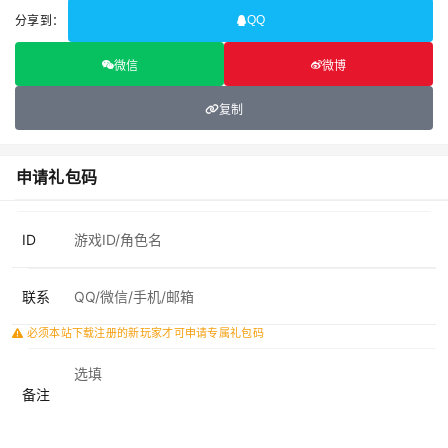
分享到：
QQ
微信
微博
复制
申请礼包码
ID
联系
必须本站下载注册的新玩家才可申请专属礼包码
备注