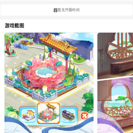
暂无开服时间
游戏截图