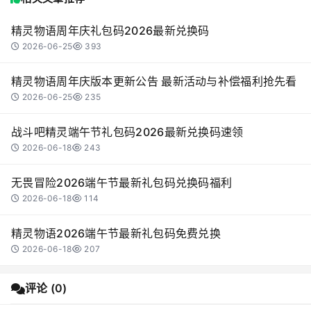
精灵物语周年庆礼包码2026最新兑换码
2026-06-25
393
精灵物语周年庆版本更新公告 最新活动与补偿福利抢先看
2026-06-25
235
战斗吧精灵端午节礼包码2026最新兑换码速领
2026-06-18
243
无畏冒险2026端午节最新礼包码兑换码福利
2026-06-18
114
精灵物语2026端午节最新礼包码免费兑换
2026-06-18
207
评论 (0)