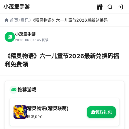
小茂爱手游
首页
资讯
《精灵物语》六一儿童节2026最新兑换码
小茂爱手游
2026-06-01
·
145 阅读
《精灵物语》六一儿童节2026最新兑换码福
利免费领
推荐游戏
精灵物语(精灵联萌)
领取礼包
网游,RPG