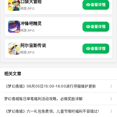
口袋大冒险
查看详情
网游,RPG
冲锋吧精灵
查看详情
网游,RPG
阿尔宙斯传说
查看详情
网游,RPG
相关文章
《梦幻甬城》06月05日15:00-16:00进行停服维护更新
梦幻甬城每日单笔福利活动攻略，必做奖励详解
《梦幻甬城》六一礼包免费领，儿童节限时福利不容错过！