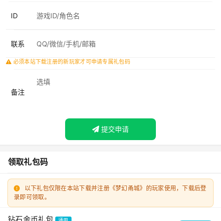
ID
联系
必须本站下载注册的新玩家才可申请专属礼包码
备注
提交申请
领取礼包码
以下礼包仅限在本站下载并注册《梦幻甬城》的玩家使用，下载后登
录即可领取。
钻石金币礼包
通用