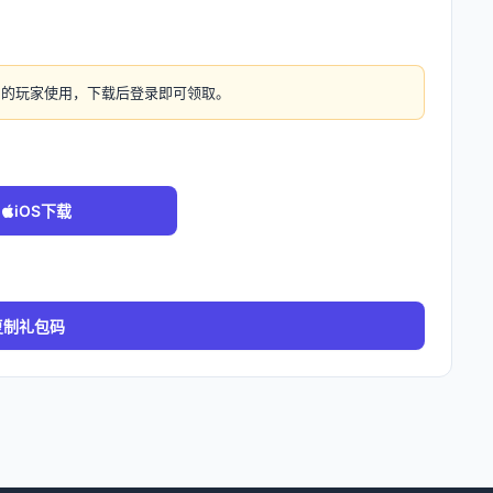
》的玩家使用，下载后登录即可领取。
iOS下载
复制礼包码