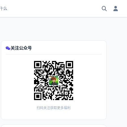
什么
关注公众号
扫码关注获取更多福利