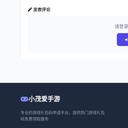
发表评论
请登
小茂爱手游
专业的游戏礼包码申请平台，提供热门游戏礼包
码免费领取服务