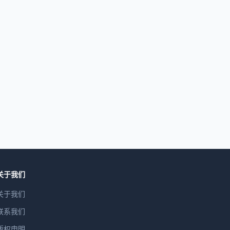
关于我们
关于我们
联系我们
版权申明