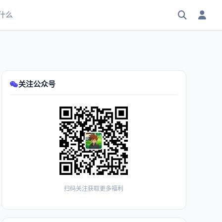
什么
关注公众号
扫码关注获取更多福利