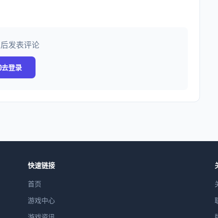
录后发表评论
去登录
快速链接
首页
游戏中心
游戏资讯