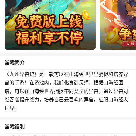
游戏简介
《九州异兽记》是一款可以在山海经世界里捕捉和培养异
兽的手游！在游戏内，我们化身御灵师，根据山海经图
谱，可以在山海经世界捕捉不同类型的异兽，通过异兽对
战吞噬提升战力，培养自己最喜欢的异兽，征服山海经大
世界。
游戏福利