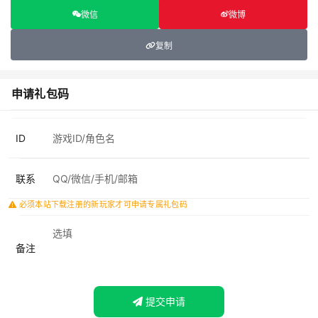
微信
微博
复制
申请礼包码
ID
联系
必须本站下载注册的新玩家才可申请专属礼包码
备注
提交申请