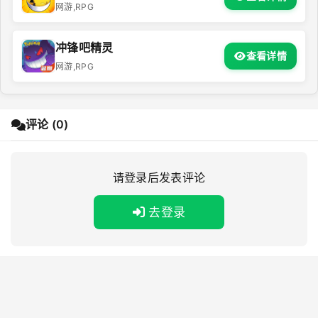
网游,RPG
冲锋吧精灵
查看详情
网游,RPG
评论 (0)
请登录后发表评论
去登录