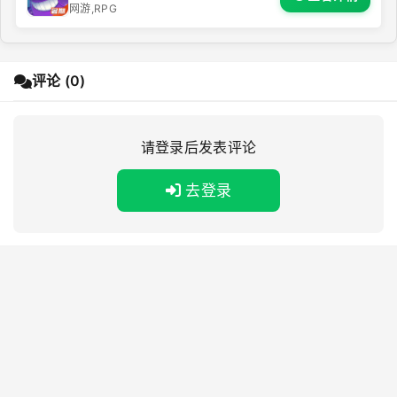
网游,RPG
评论 (0)
请登录后发表评论
去登录