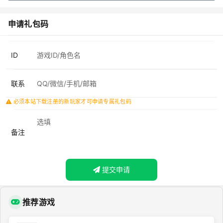
申请礼包码
ID
联系
必须本站下载注册的新玩家才可申请专属礼包码
备注
提交申请
推荐游戏