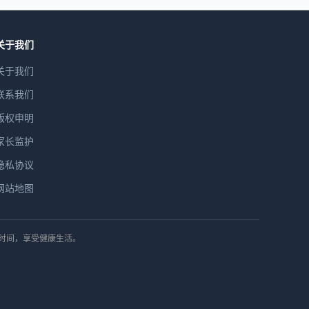
关于我们
关于我们
联系我们
版权申明
家长监护
隐私协议
网站地图
排时间，享受健康生活。