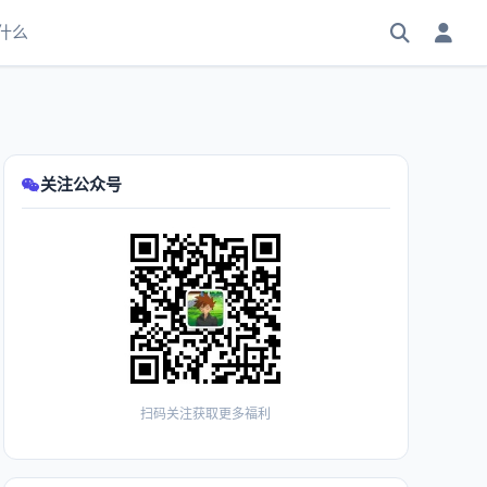
什么
关注公众号
扫码关注获取更多福利