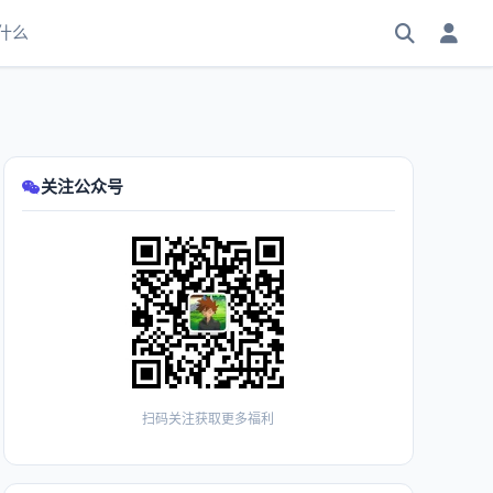
什么
关注公众号
扫码关注获取更多福利