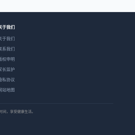
关于我们
关于我们
联系我们
版权申明
家长监护
隐私协议
网站地图
排时间，享受健康生活。