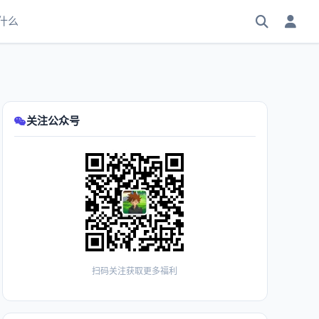
什么
关注公众号
扫码关注获取更多福利