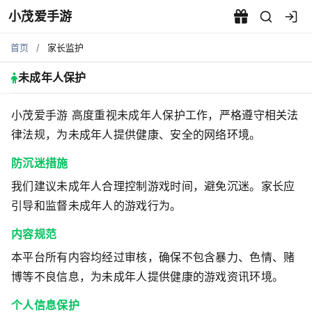
小茂爱手游
未成年人保护声明 - 小茂爱手
首页
/
家长监护
未成年人保护
小茂爱手游 高度重视未成年人保护工作，严格遵守相关法
律法规，为未成年人提供健康、安全的网络环境。
防沉迷措施
我们建议未成年人合理控制游戏时间，避免沉迷。家长应
引导和监督未成年人的游戏行为。
内容规范
本平台所有内容均经过审核，确保不包含暴力、色情、赌
博等不良信息，为未成年人提供健康的游戏资讯环境。
个人信息保护