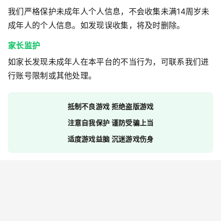
我们严格保护未成年人个人信息，不会收集未满14周岁未
成年人的个人信息。如发现误收集，将及时删除。
家长监护
如家长发现未成年人在本平台的不当行为，可联系我们进
行账号限制或其他处理。
抵制不良游戏 拒绝盗版游戏
注意自我保护 谨防受骗上当
适度游戏益脑 沉迷游戏伤身