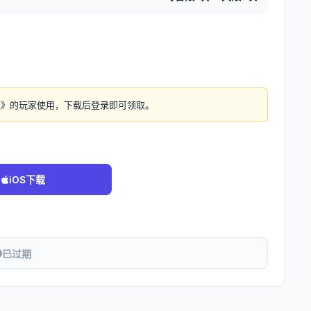
灵》的玩家使用，下载后登录即可领取。
iOS下载
已过期