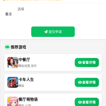
备注
提交申请
推荐游戏
中餐厅
查看详情
模拟经营,现代
卡车人生
查看详情
模拟
餐厅萌物语
查看详情
模拟,公测