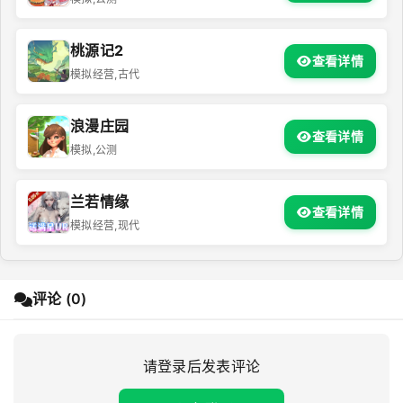
桃源记2
查看详情
模拟经营,古代
浪漫庄园
查看详情
模拟,公测
兰若情缘
查看详情
模拟经营,现代
评论 (0)
请登录后发表评论