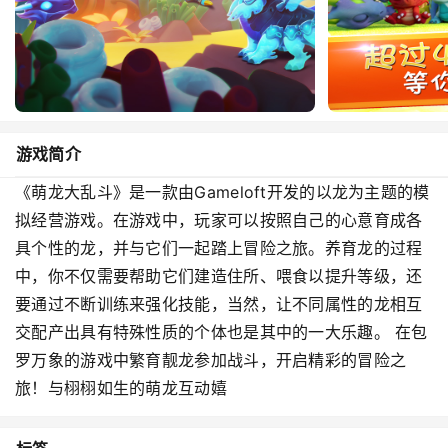
游戏简介
《萌龙大乱斗》是一款由Gameloft开发的以龙为主题的模
拟经营游戏。在游戏中，玩家可以按照自己的心意育成各
具个性的龙，并与它们一起踏上冒险之旅。养育龙的过程
中，你不仅需要帮助它们建造住所、喂食以提升等级，还
要通过不断训练来强化技能，当然，让不同属性的龙相互
交配产出具有特殊性质的个体也是其中的一大乐趣。 在包
罗万象的游戏中繁育靓龙参加战斗，开启精彩的冒险之
旅！与栩栩如生的萌龙互动嬉