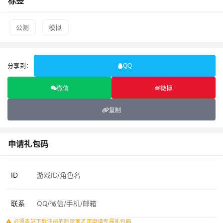
标签
公测
模拟
分享到：
QQ
微信
微博
复制
申请礼包码
ID
联系
必须本站下载注册的新玩家才可申请专属礼包码