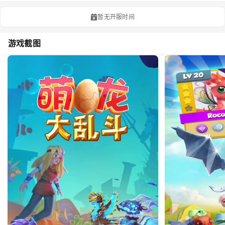
暂无开服时间
游戏截图