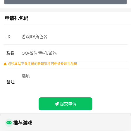
申请礼包码
ID
联系
必须本站下载注册的新玩家才可申请专属礼包码
备注
提交申请
推荐游戏