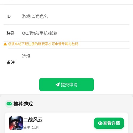
ID
联系
必须本站下载注册的新玩家才可申请专属礼包码
备注
提交申请
推荐游戏
二战风云
查看详情
策略,公测