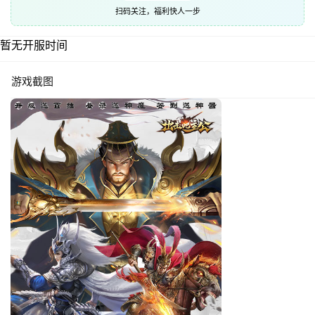
扫码关注，福利快人一步
暂无开服时间
游戏截图