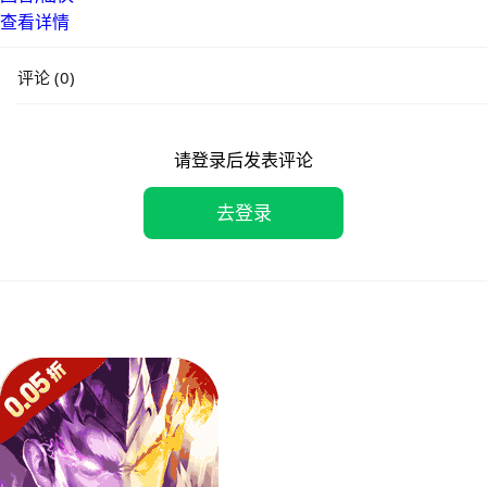
查看详情
评论 (0)
请登录后发表评论
去登录