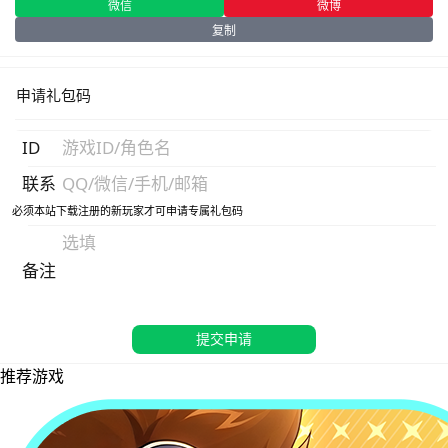
微信
微博
复制
申请礼包码
ID
联系
必须本站下载注册的新玩家才可申请专属礼包码
备注
提交申请
推荐游戏