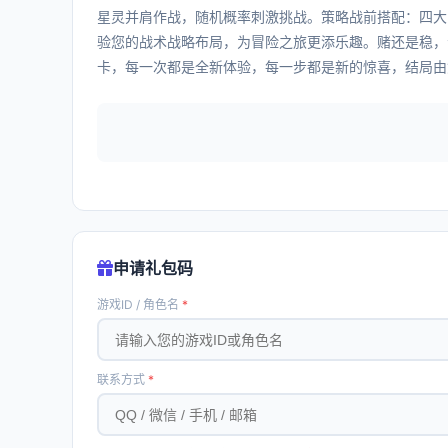
星灵并肩作战，随机概率刺激挑战。策略战前搭配：四大
验您的战术战略布局，为冒险之旅更添乐趣。赌还是稳，
卡，每一次都是全新体验，每一步都是新的惊喜，结局由
申请礼包码
游戏ID / 角色名
*
联系方式
*