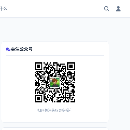
什么
关注公众号
扫码关注获取更多福利