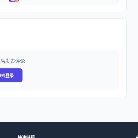
录后发表评论
去登录
快速链接