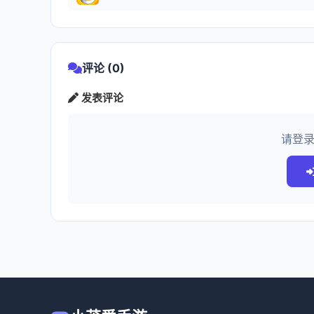
评论 (0)
发表评论
请登