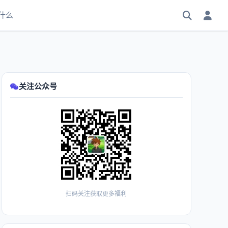
什么
关注公众号
扫码关注获取更多福利