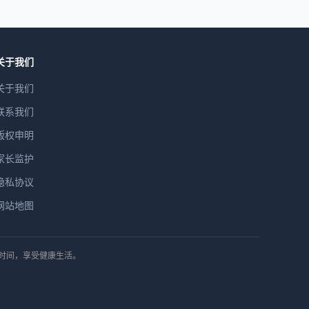
关于我们
关于我们
联系我们
版权申明
家长监护
隐私协议
网站地图
排时间，享受健康生活。