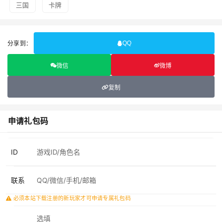
三国
卡牌
分享到：
QQ
微信
微博
复制
申请礼包码
ID
联系
必须本站下载注册的新玩家才可申请专属礼包码