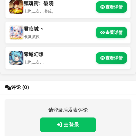
镇魂街：破晓
查看详情
卡牌,二次元,养成,
君临城下
查看详情
卡牌,武侠
零域幻想
查看详情
卡牌,二次元
评论 (0)
请登录后发表评论
去登录