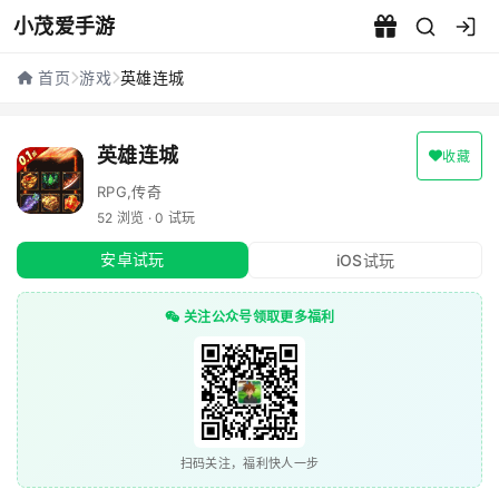
小茂爱手游
英雄连城 - 小茂爱手游
首页
游戏
英雄连城
英雄连城
收藏
RPG,传奇
52 浏览 · 0 试玩
安卓试玩
iOS试玩
关注公众号领取更多福利
扫码关注，福利快人一步