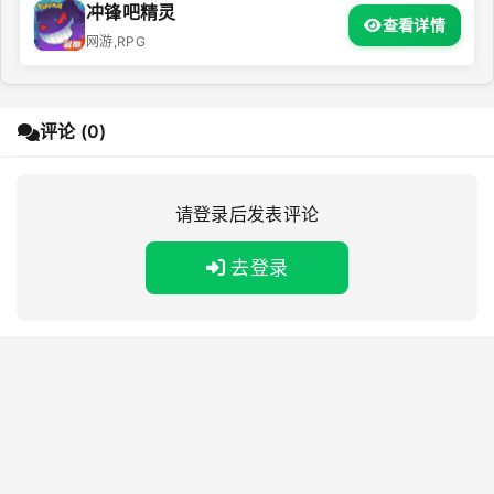
冲锋吧精灵
查看详情
网游,RPG
评论 (0)
请登录后发表评论
去登录