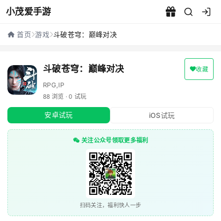
小茂爱手游
斗破苍穹：巅峰对决 - 小茂爱
首页
游戏
斗破苍穹：巅峰对决
斗破苍穹：巅峰对决
收藏
RPG,IP
88 浏览 · 0 试玩
安卓试玩
iOS试玩
关注公众号领取更多福利
扫码关注，福利快人一步