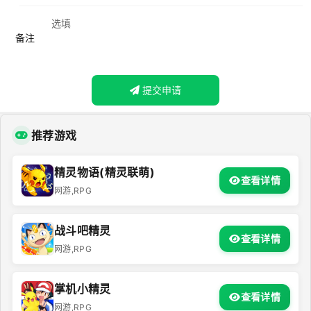
备注
提交申请
推荐游戏
精灵物语(精灵联萌)
查看详情
网游,RPG
战斗吧精灵
查看详情
网游,RPG
掌机小精灵
查看详情
网游,RPG