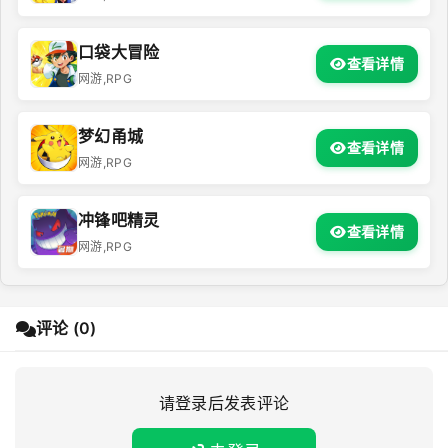
口袋大冒险
查看详情
网游,RPG
梦幻甬城
查看详情
网游,RPG
冲锋吧精灵
查看详情
网游,RPG
评论 (0)
请登录后发表评论