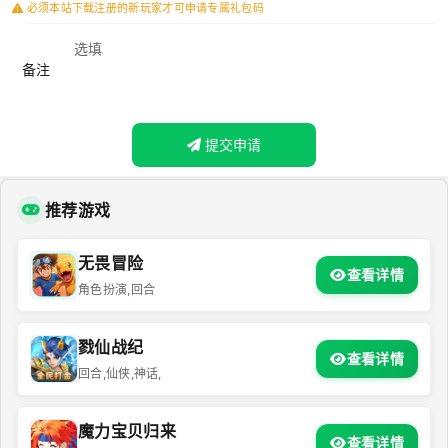
必须本站下载注册的新玩家才可申请专属礼包码
备注
提交申请
推荐游戏
无畏冒险
查看详情
角色扮演,回合
戮仙战纪
查看详情
回合,仙侠,神话,
魔力宝贝归来
查看详情