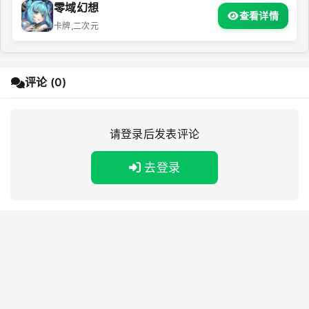
零域幻想
查看详情
卡牌,二次元
评论 (0)
请登录后发表评论
去登录