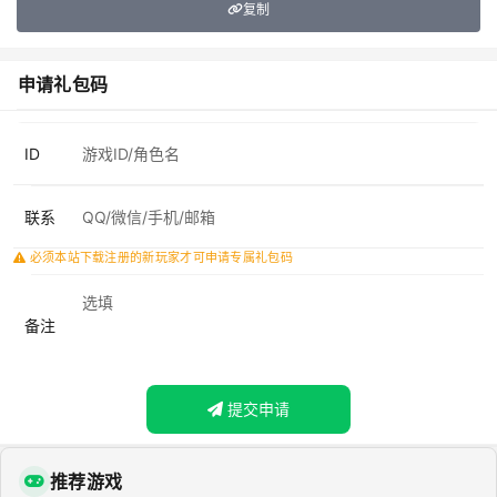
复制
申请礼包码
ID
联系
必须本站下载注册的新玩家才可申请专属礼包码
备注
提交申请
推荐游戏