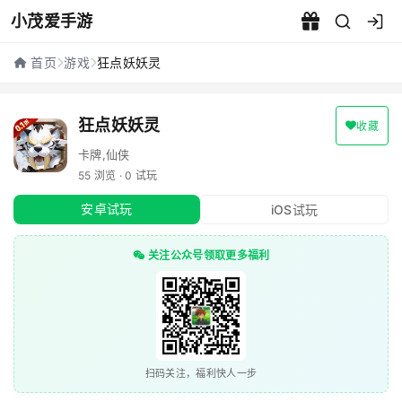
小茂爱手游
狂点妖妖灵 - 小茂爱手游
首页
游戏
狂点妖妖灵
狂点妖妖灵
收藏
卡牌,仙侠
55 浏览 · 0 试玩
安卓试玩
iOS试玩
关注公众号领取更多福利
扫码关注，福利快人一步