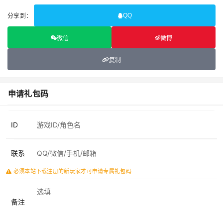
分享到：
QQ
微信
微博
复制
申请礼包码
ID
联系
必须本站下载注册的新玩家才可申请专属礼包码
备注