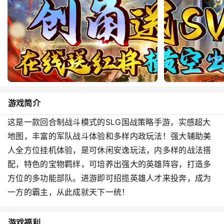
游戏简介
这是一款回合制战斗模式的SLG国战策略手游，实感超大
地图，丰富的军队战斗体验和多样内政玩法！强大辅助美
人全方位挂机体验，是可休闲安逸玩法，内多样的战法搭
配，特色的宝物羁绊，可培养出强大的英雄阵容，打造多
方位的多功能部队。进游即可招揽英雄人才来投奔，成为
一方的霸主，从此成就天下一统！
游戏福利