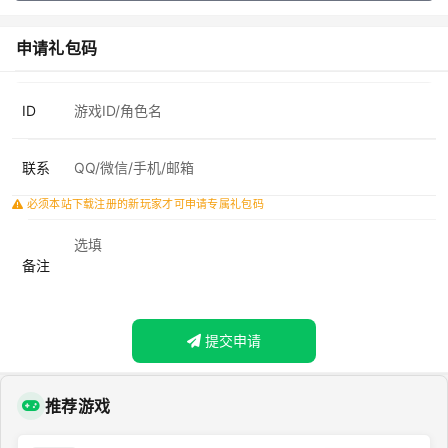
申请礼包码
ID
联系
必须本站下载注册的新玩家才可申请专属礼包码
备注
提交申请
推荐游戏