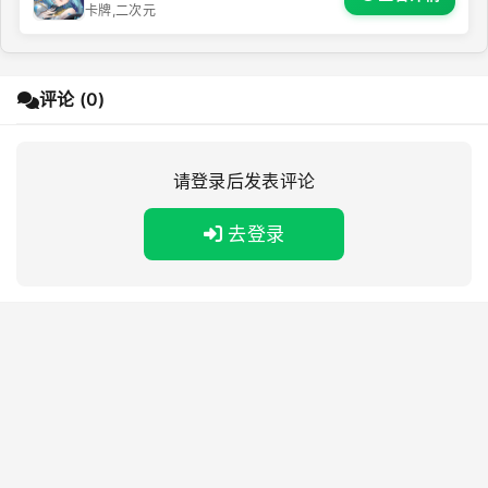
卡牌,二次元
评论 (0)
请登录后发表评论
去登录