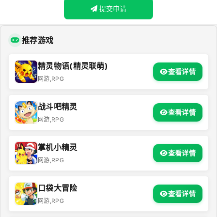
提交申请
推荐游戏
精灵物语(精灵联萌)
查看详情
网游,RPG
战斗吧精灵
查看详情
网游,RPG
掌机小精灵
查看详情
网游,RPG
口袋大冒险
查看详情
网游,RPG