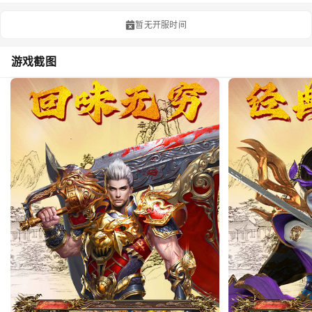
暂无开服时间
游戏截图