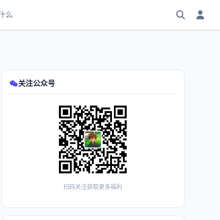
什么
关注公众号
扫码关注获取更多福利