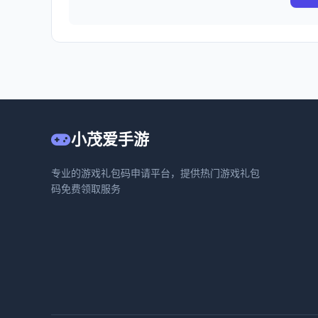
小茂爱手游
专业的游戏礼包码申请平台，提供热门游戏礼包
码免费领取服务