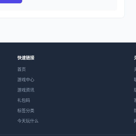
快速链接
首页
游戏中心
游戏资讯
礼包码
标签分类
今天玩什么