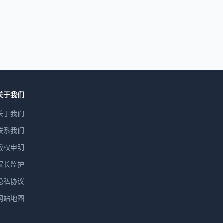
关于我们
关于我们
联系我们
版权申明
家长监护
隐私协议
网站地图