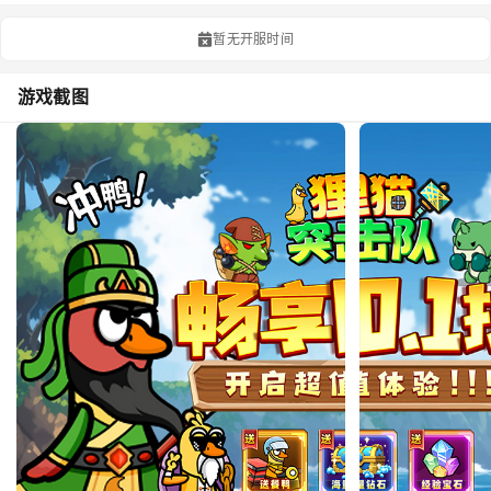
暂无开服时间
游戏截图