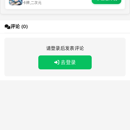
卡牌,二次元
评论 (0)
请登录后发表评论
去登录