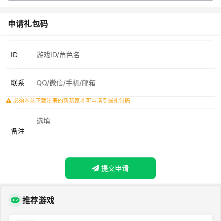
申请礼包码
ID
联系
必须本站下载注册的新玩家才可申请专属礼包码
备注
提交申请
推荐游戏