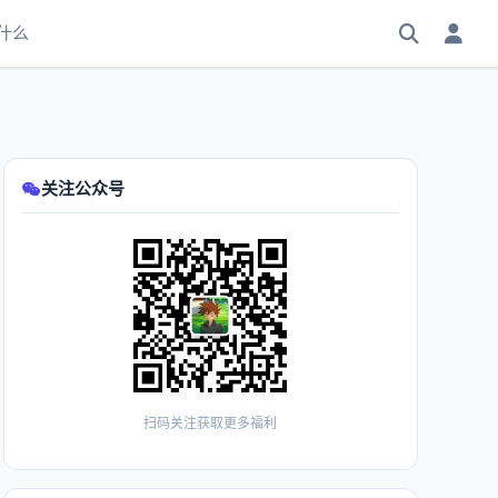
什么
关注公众号
扫码关注获取更多福利