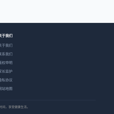
关于我们
关于我们
联系我们
版权申明
家长监护
隐私协议
网站地图
排时间，享受健康生活。