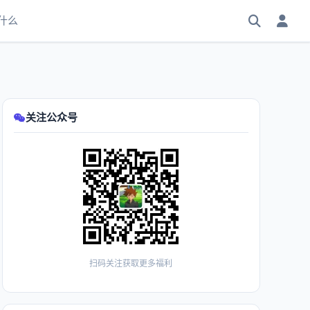
什么
关注公众号
扫码关注获取更多福利