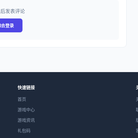
录后发表评论
去登录
快速链接
首页
游戏中心
游戏资讯
礼包码