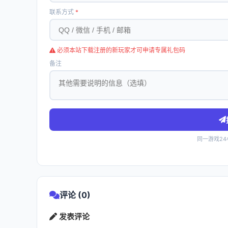
联系方式
*
必须本站下载注册的新玩家才可申请专属礼包码
备注
同一游戏2
评论 (0)
发表评论