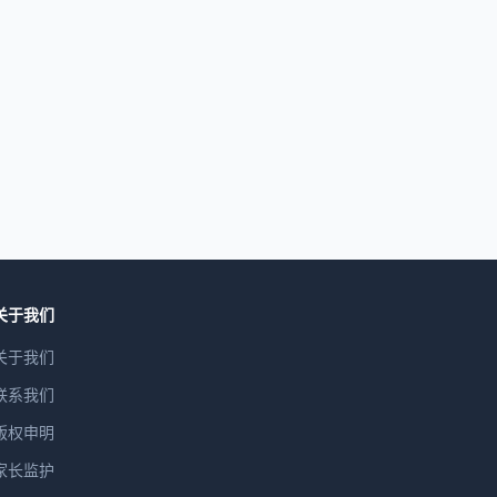
关于我们
关于我们
联系我们
版权申明
家长监护