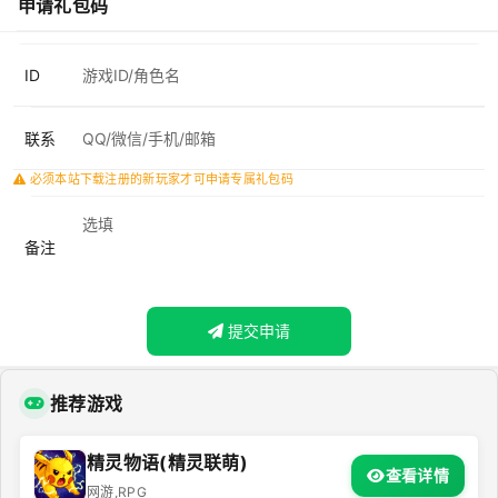
申请礼包码
ID
联系
必须本站下载注册的新玩家才可申请专属礼包码
备注
提交申请
推荐游戏
精灵物语(精灵联萌)
查看详情
网游,RPG