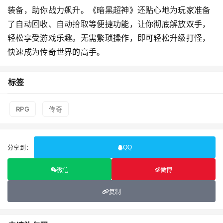
装备，助你战力飙升。《暗黑超神》还贴心地为玩家准备
了自动回收、自动拾取等便捷功能，让你彻底解放双手，
轻松享受游戏乐趣。无需繁琐操作，即可轻松升级打怪，
快速成为传奇世界的高手。
标签
RPG
传奇
分享到：
QQ
微信
微博
复制