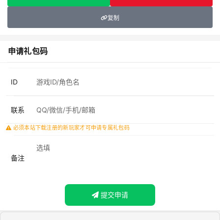
复制
申请礼包码
ID
联系
必须本站下载注册的新玩家才可申请专属礼包码
备注
提交申请