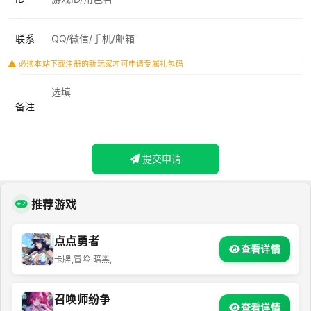
联系
必须本站下载注册的新玩家才可申请专属礼包码
备注
提交申请
推荐游戏
点点勇者
查看详情
卡牌,冒险,暗黑,
召唤师纷争
查看详情