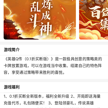
游戏简介
《英雄Q传（0.1折买断版）》是一款极具创意的策略类的
卡牌放置游戏，可以在游戏当中收集、组建自己的特色阵
容，享受通过策略带来胜利的喜悦。
游戏福利
1、0.1折买断全新版本，福利全新升级 2、开局即送海量
充值代币，礼包随便买！ 3、登陆领豪礼，传说英雄