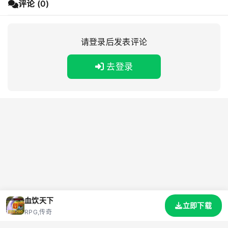
评论 (0)
请登录后发表评论
去登录
血饮天下
立即下载
RPG,传奇