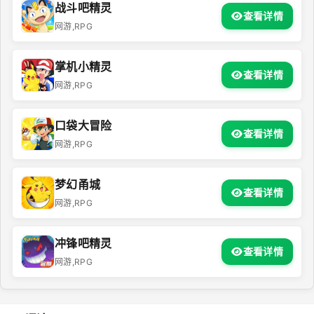
战斗吧精灵
查看详情
网游,RPG
掌机小精灵
查看详情
网游,RPG
口袋大冒险
查看详情
网游,RPG
梦幻甬城
查看详情
网游,RPG
冲锋吧精灵
查看详情
网游,RPG