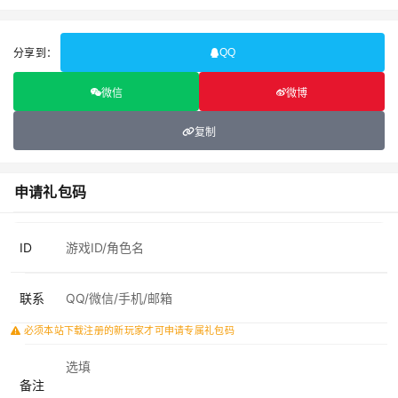
分享到：
QQ
微信
微博
复制
申请礼包码
ID
联系
必须本站下载注册的新玩家才可申请专属礼包码
备注