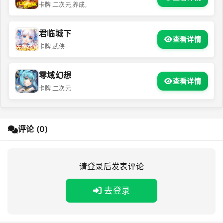
卡牌,二次元,养成,
君临城下
查看详情
卡牌,武侠
零域幻想
查看详情
卡牌,二次元
评论 (0)
请登录后发表评论
去登录