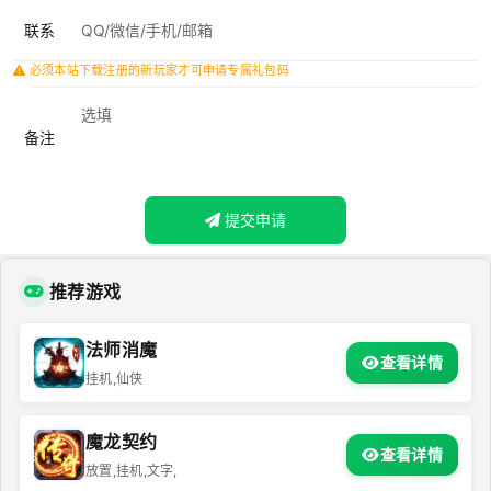
联系
必须本站下载注册的新玩家才可申请专属礼包码
备注
提交申请
推荐游戏
法师消魔
查看详情
挂机,仙侠
魔龙契约
查看详情
放置,挂机,文字,