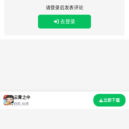
请登录后发表评论
去登录
云霄之中
立即下载
挂机,仙侠
首页
游戏
资讯
标签
礼包码
网站地图
关于我们
联系我们
隐私协议