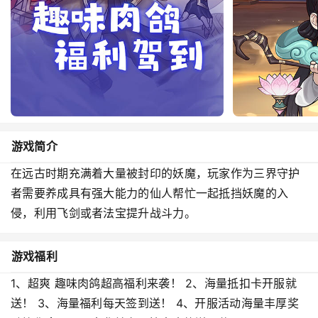
游戏简介
在远古时期充满着大量被封印的妖魔，玩家作为三界守护
者需要养成具有强大能力的仙人帮忙一起抵挡妖魔的入
侵，利用飞剑或者法宝提升战斗力。
游戏福利
1、超爽 趣味肉鸽超高福利来袭！ 2、海量抵扣卡开服就
送！ 3、海量福利每天签到送！ 4、开服活动海量丰厚奖