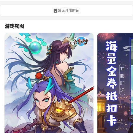
暂无开服时间
游戏截图