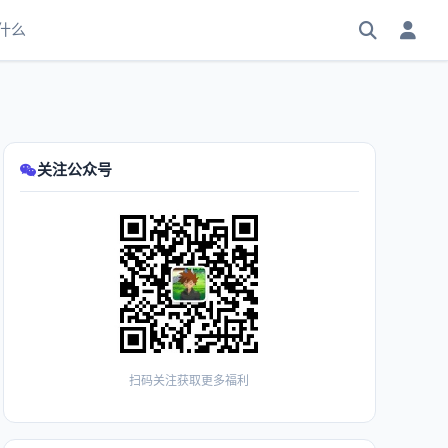
什么
关注公众号
扫码关注获取更多福利