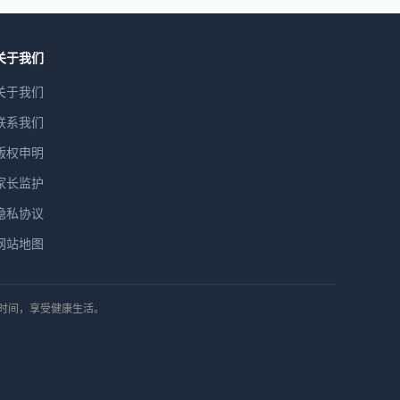
关于我们
关于我们
联系我们
版权申明
家长监护
隐私协议
网站地图
排时间，享受健康生活。